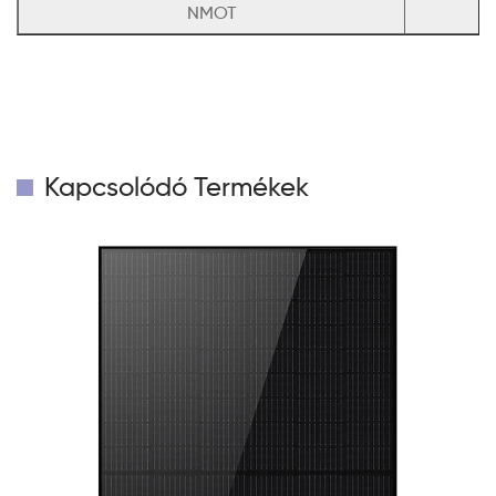
NMOT
Kapcsolódó Termékek