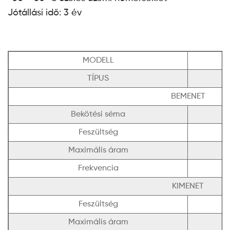
Jótállási idő: 3 év
MODELL
TÍPUS
BEMENET
Bekötési séma
Feszültség
Maximális áram
Frekvencia
KIMENET
Feszültség
Maximális áram