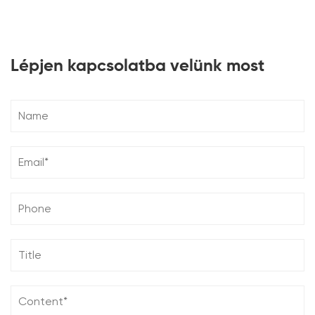
Lépjen kapcsolatba velünk most