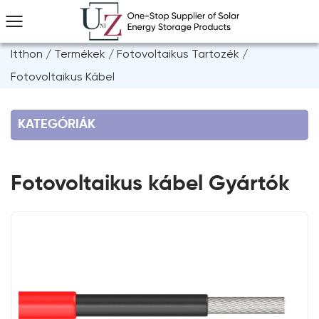
Itthon
/
Termékek
/
Fotovoltaikus Tartozék
/
Fotovoltaikus Kábel
KATEGÓRIÁK
Fotovoltaikus kábel Gyártók