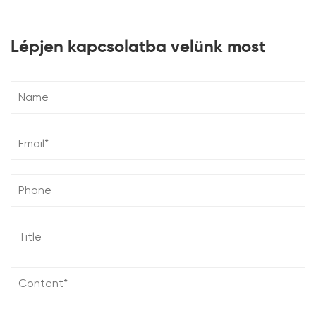
Lépjen kapcsolatba velünk most