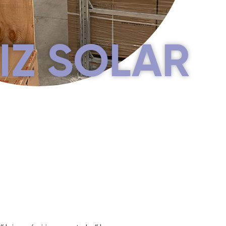
IZ SOLAR