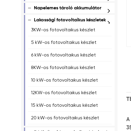
Napelemes tároló akkumulátor
Lakossági fotovoltaikus készletek
3KW-os fotovoltaikus készlet
5 kW-os fotovoltaikus készlet
6 kW-os fotovoltaikus készlet
8KW-os fotovoltaikus készlet
10 kW-os fotovoltaikus készlet
12KW-os fotovoltaikus készlet
T
15 kW-os fotovoltaikus készlet
20 kW-os fotovoltaikus készlet
A
3