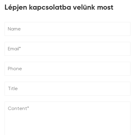
Lépjen kapcsolatba velünk most