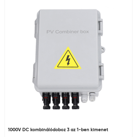
1000V DC kombinálódoboz 3 az 1-ben kimenet